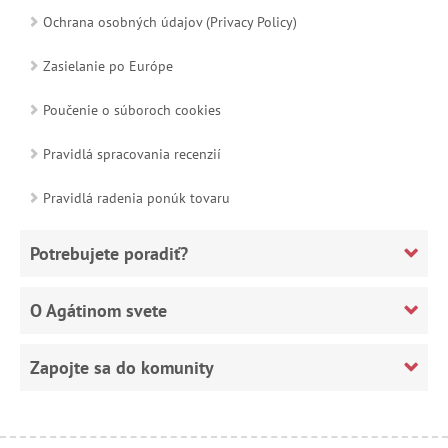
Ochrana osobných údajov (Privacy Policy)
Zasielanie po Európe
Poučenie o súboroch cookies
Pravidlá spracovania recenzií
Pravidlá radenia ponúk tovaru
Potrebujete poradiť?
O Agátinom svete
Zapojte sa do komunity