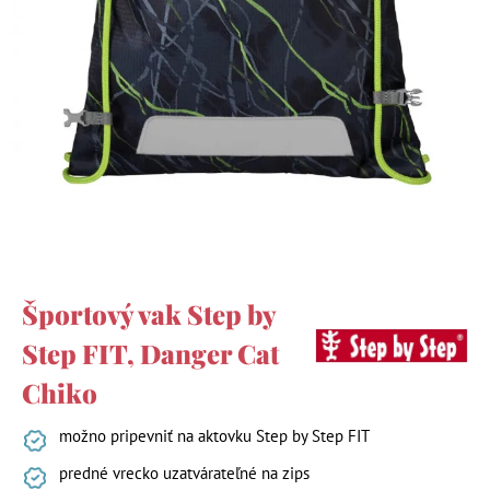
Športový vak Step by
Step FIT, Danger Cat
Chiko
možno pripevniť na aktovku Step by Step FIT
predné vrecko uzatvárateľné na zips