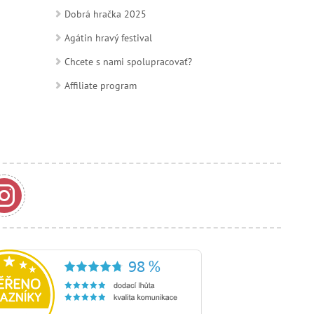
Dobrá hračka 2025
Agátin hravý festival
Chcete s nami spolupracovať?
Affiliate program