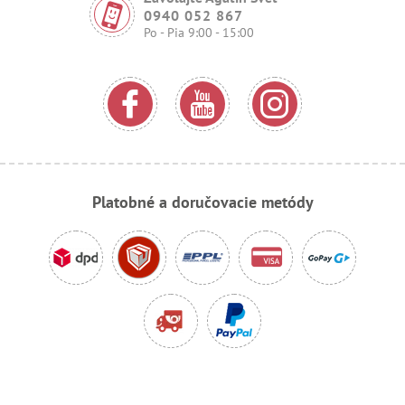
0940 052 867
Po - Pia 9:00 - 15:00
Platobné a doručovacie metódy