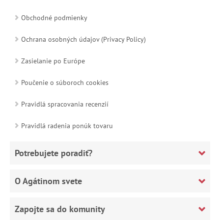
Obchodné podmienky
Ochrana osobných údajov (Privacy Policy)
Zasielanie po Európe
Poučenie o súboroch cookies
Pravidlá spracovania recenzií
Pravidlá radenia ponúk tovaru
Potrebujete poradiť?
O Agátinom svete
Zapojte sa do komunity