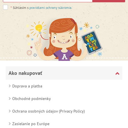
*
Súhlasím s
pravidlami ochrany súkromia
.
Ako nakupovať
Doprava a platba
Obchodné podmienky
Ochrana osobných údajov (Privacy Policy)
Zasielanie po Európe