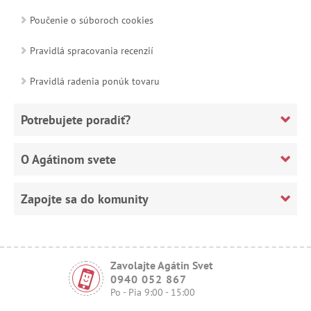
Poučenie o súboroch cookies
Pravidlá spracovania recenzií
Pravidlá radenia ponúk tovaru
Potrebujete poradiť?
O Agátinom svete
Zapojte sa do komunity
Zavolajte Agátin Svet
0940 052 867
Po - Pia 9:00 - 15:00