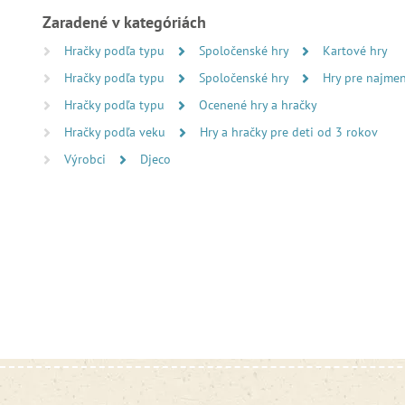
Zaradené v kategóriách
Hračky podľa typu
Spoločenské hry
Kartové hry
Hračky podľa typu
Spoločenské hry
Hry pre najmen
Hračky podľa typu
Ocenené hry a hračky
Hračky podľa veku
Hry a hračky pre deti od 3 rokov
Výrobci
Djeco