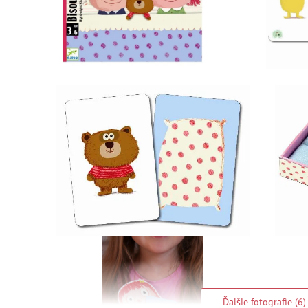
Ďalšie fotografie (6