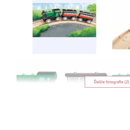
Ďalšie fotografie (2