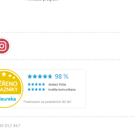
940 052 867