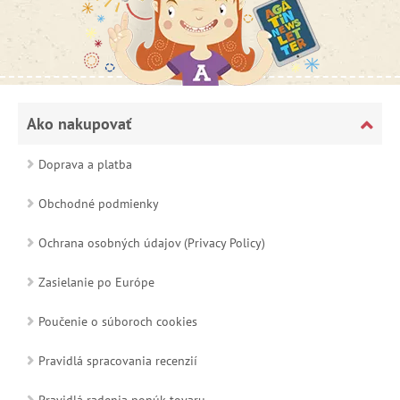
Ako nakupovať
Doprava a platba
Obchodné podmienky
Ochrana osobných údajov (Privacy Policy)
Zasielanie po Európe
Poučenie o súboroch cookies
Pravidlá spracovania recenzií
Pravidlá radenia ponúk tovaru