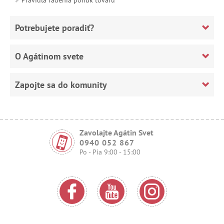
Potrebujete poradiť?
O Agátinom svete
Zapojte sa do komunity
Zavolajte Agátin Svet
0940 052 867
Po - Pia 9:00 - 15:00