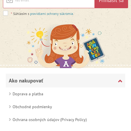
Prihlásiť sa
*
Súhlasím s
pravidlami ochrany súkromia
.
Ako nakupovať
Doprava a platba
Obchodné podmienky
Ochrana osobných údajov (Privacy Policy)