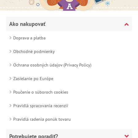
Ako nakupovať
Doprava a platba
Obchodné podmienky
Ochrana osobných údajov (Privacy Policy)
Zasielanie po Európe
Poučenie o súboroch cookies
Pravidlá spracovania recenzií
Pravidlá radenia ponúk tovaru
Potrebujete poradiť?