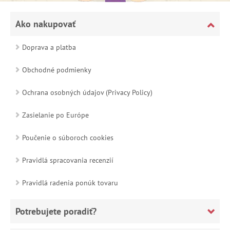
Ako nakupovať
Doprava a platba
Obchodné podmienky
Ochrana osobných údajov (Privacy Policy)
Zasielanie po Európe
Poučenie o súboroch cookies
Pravidlá spracovania recenzií
Pravidlá radenia ponúk tovaru
Potrebujete poradiť?