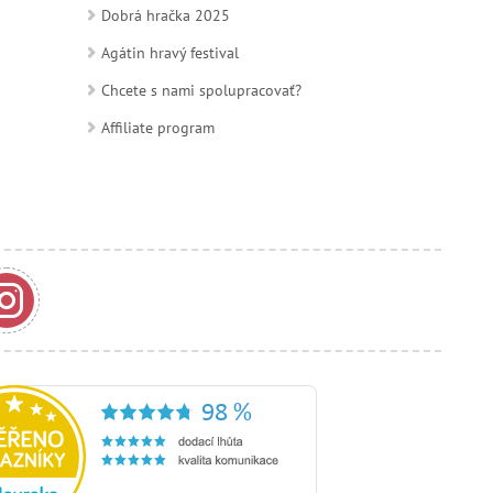
Dobrá hračka 2025
Agátin hravý festival
Chcete s nami spolupracovať?
Affiliate program