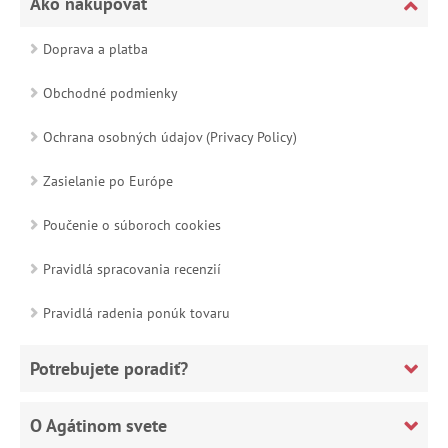
Ako nakupovať
Doprava a platba
Obchodné podmienky
Ochrana osobných údajov (Privacy Policy)
Zasielanie po Európe
Poučenie o súboroch cookies
Pravidlá spracovania recenzií
Pravidlá radenia ponúk tovaru
Potrebujete poradiť?
O Agátinom svete