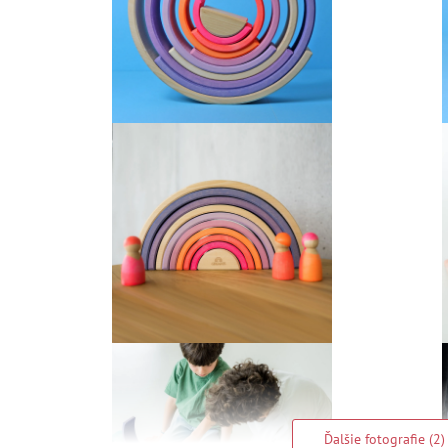
Ďalšie fotografie (2