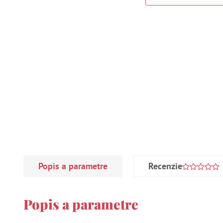
Popis a parametre
Recenzie
Popis a parametre