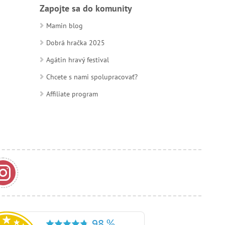
Zapojte sa do komunity
Mamin blog
Dobrá hračka 2025
Agátin hravý festival
Chcete s nami spolupracovať?
Affiliate program