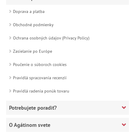
Doprava a platba
Obchodné podmienky
Ochrana osobných údajov (Privacy Policy)
Zasielanie po Európe
Poučenie o súboroch cookies
Pravidlá spracovania recenzií
Pravidlá radenia ponúk tovaru
Potrebujete poradiť?
O Agátinom svete