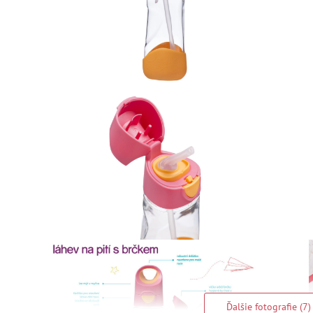
Ďalšie fotografie (7