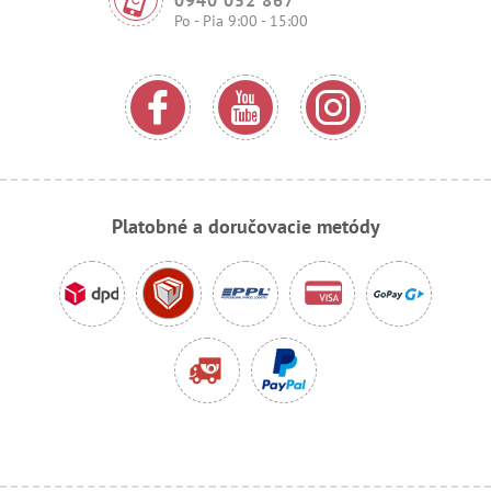
Po - Pia 9:00 - 15:00
Platobné a doručovacie metódy