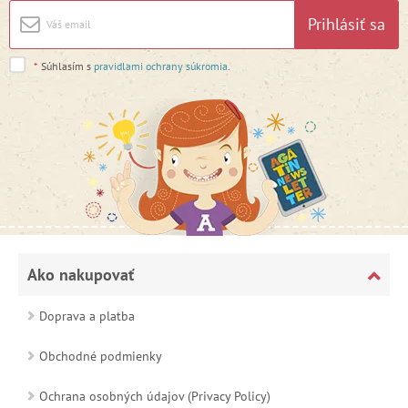
Prihlásiť sa
*
Súhlasím s
pravidlami ochrany súkromia
.
Ako nakupovať
Doprava a platba
Obchodné podmienky
Ochrana osobných údajov (Privacy Policy)