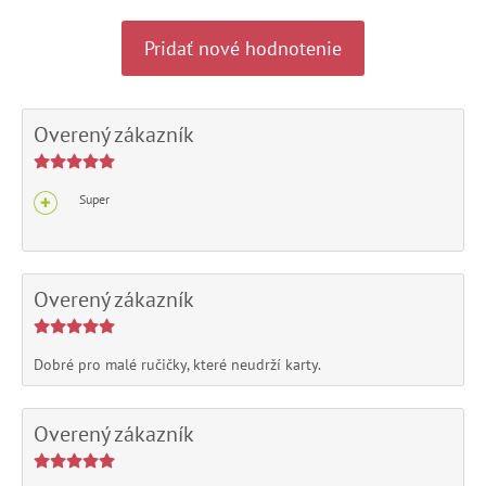
Pridať nové hodnotenie
Overený zákazník
Super
Overený zákazník
Dobré pro malé ručičky, které neudrží karty.
Overený zákazník