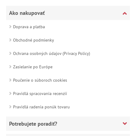
Ako nakupovať
Doprava a platba
Obchodné podmienky
Ochrana osobných údajov (Privacy Policy)
Zasielanie po Európe
Poučenie o súboroch cookies
Pravidlá spracovania recenzií
Pravidlá radenia ponúk tovaru
Potrebujete poradiť?