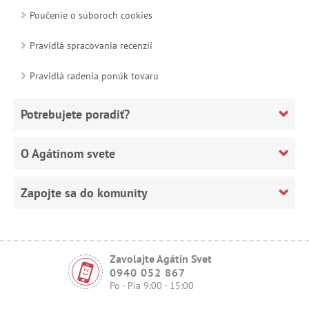
Poučenie o súboroch cookies
Pravidlá spracovania recenzií
Pravidlá radenia ponúk tovaru
Potrebujete poradiť?
O Agátinom svete
Zapojte sa do komunity
Zavolajte Agátin Svet
0940 052 867
Po - Pia 9:00 - 15:00