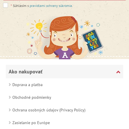
*
Súhlasím s
pravidlami ochrany súkromia
.
Ako nakupovať
Doprava a platba
Obchodné podmienky
Ochrana osobných údajov (Privacy Policy)
Zasielanie po Európe