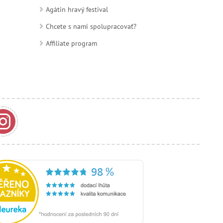
Agátin hravý festival
Chcete s nami spolupracovať?
Affiliate program