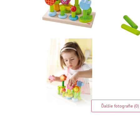
Ďalšie fotografie (0