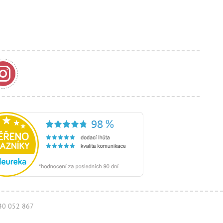
940 052 867