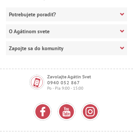
Potrebujete poradiť?
O Agátinom svete
Zapojte sa do komunity
Zavolajte Agátin Svet
0940 052 867
Po - Pia 9:00 - 15:00