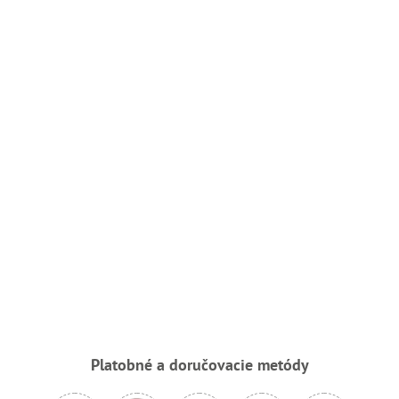
Platobné a doručovacie metódy