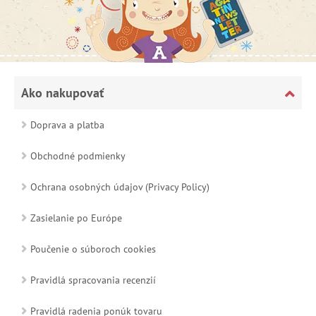
Ako nakupovať
Doprava a platba
Obchodné podmienky
Ochrana osobných údajov (Privacy Policy)
Zasielanie po Európe
Poučenie o súboroch cookies
Pravidlá spracovania recenzií
Pravidlá radenia ponúk tovaru