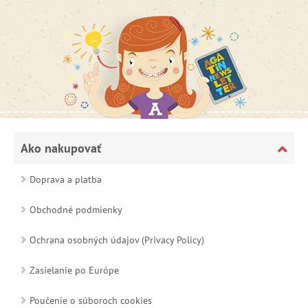
Ako nakupovať
Doprava a platba
Obchodné podmienky
Ochrana osobných údajov (Privacy Policy)
Zasielanie po Európe
Poučenie o súboroch cookies