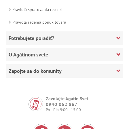
Pravidlá spracovania recenzií
Pravidlá radenia ponúk tovaru
Potrebujete poradiť?
O Agátinom svete
Zapojte sa do komunity
Zavolajte Agátin Svet
0940 052 867
Po - Pia 9:00 - 15:00