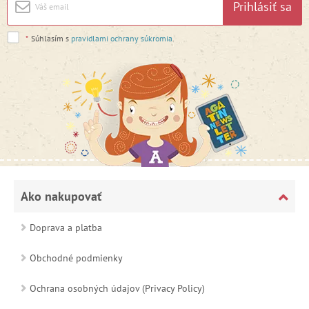
Prihlásiť sa
*
Súhlasím s
pravidlami ochrany súkromia
.
Ako nakupovať
Doprava a platba
Obchodné podmienky
Ochrana osobných údajov (Privacy Policy)