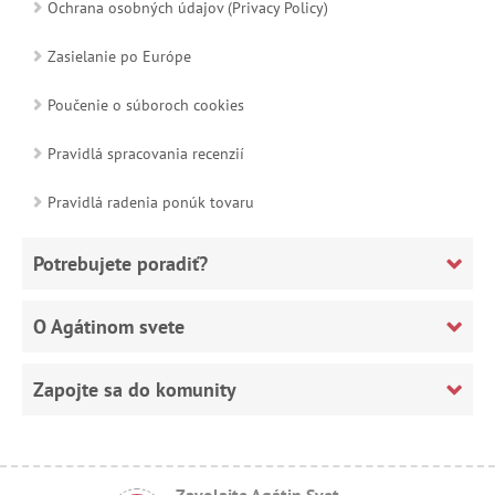
Ochrana osobných údajov (Privacy Policy)
Zasielanie po Európe
Poučenie o súboroch cookies
Pravidlá spracovania recenzií
Pravidlá radenia ponúk tovaru
Potrebujete poradiť?
O Agátinom svete
Zapojte sa do komunity