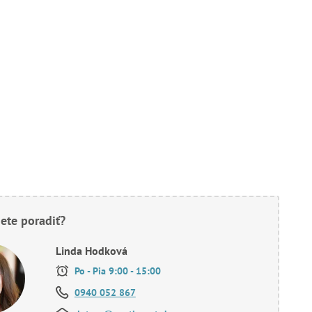
ete poradiť?
Linda Hodková
Po - Pia 9:00 - 15:00
0940 052 867