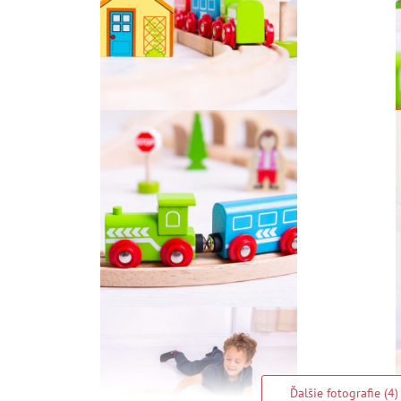
Ďalšie fotografie (4