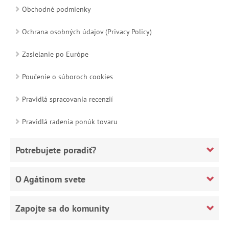
Obchodné podmienky
Ochrana osobných údajov (Privacy Policy)
Zasielanie po Európe
Poučenie o súboroch cookies
Pravidlá spracovania recenzií
Pravidlá radenia ponúk tovaru
Potrebujete poradiť?
O Agátinom svete
Zapojte sa do komunity