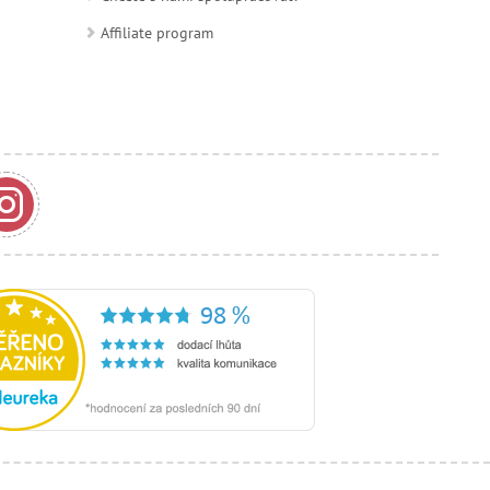
Affiliate program