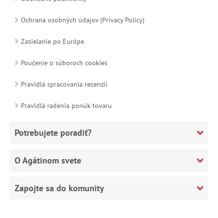
Ochrana osobných údajov (Privacy Policy)
Zasielanie po Európe
Poučenie o súboroch cookies
Pravidlá spracovania recenzií
Pravidlá radenia ponúk tovaru
Potrebujete poradiť?
O Agátinom svete
Zapojte sa do komunity