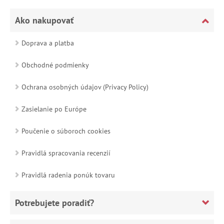
Ako nakupovať
Doprava a platba
Obchodné podmienky
Ochrana osobných údajov (Privacy Policy)
Zasielanie po Európe
Poučenie o súboroch cookies
Pravidlá spracovania recenzií
Pravidlá radenia ponúk tovaru
Potrebujete poradiť?