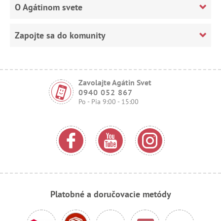
O Agátinom svete
Zapojte sa do komunity
Zavolajte Agátin Svet
0940 052 867
Po - Pia 9:00 - 15:00
Platobné a doručovacie metódy