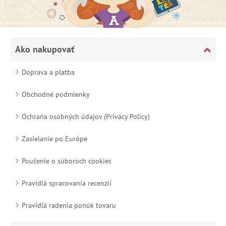
Ako nakupovať
Doprava a platba
Obchodné podmienky
Ochrana osobných údajov (Privacy Policy)
Zasielanie po Európe
Poučenie o súboroch cookies
Pravidlá spracovania recenzií
Pravidlá radenia ponúk tovaru