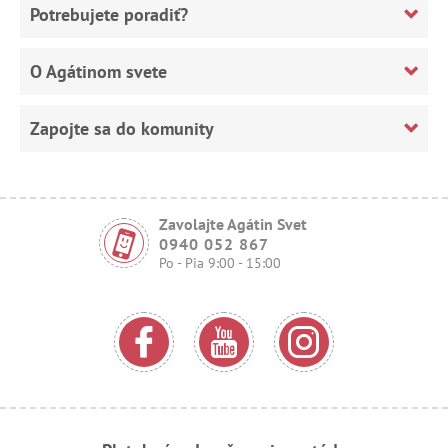
Potrebujete poradiť?
O Agátinom svete
Zapojte sa do komunity
Zavolajte Agátin Svet
0940 052 867
Po - Pia 9:00 - 15:00