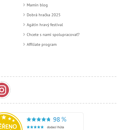
Mamin blog
Dobrá hračka 2025
Agátin hravý festival
Chcete s nami spolupracovať?
Affiliate program