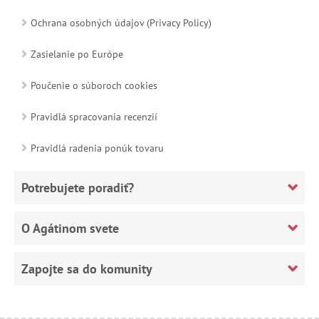
Ochrana osobných údajov (Privacy Policy)
Zasielanie po Európe
Poučenie o súboroch cookies
Pravidlá spracovania recenzií
Pravidlá radenia ponúk tovaru
Potrebujete poradiť?
O Agátinom svete
Zapojte sa do komunity