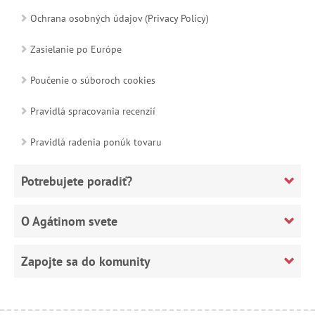
Ochrana osobných údajov (Privacy Policy)
Zasielanie po Európe
Poučenie o súboroch cookies
Pravidlá spracovania recenzií
Pravidlá radenia ponúk tovaru
Potrebujete poradiť?
O Agátinom svete
Zapojte sa do komunity