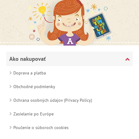
Ako nakupovať
Doprava a platba
Obchodné podmienky
Ochrana osobných údajov (Privacy Policy)
Zasielanie po Európe
Poučenie o súboroch cookies