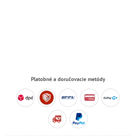
Platobné a doručovacie metódy