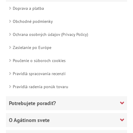
Doprava a platba
Obchodné podmienky
Ochrana osobných údajov (Privacy Policy)
Zasielanie po Európe
Poučenie o súboroch cookies
Pravidlá spracovania recenzií
Pravidlá radenia ponúk tovaru
Potrebujete poradiť?
O Agátinom svete