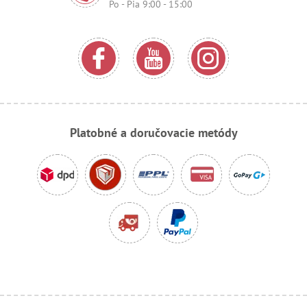
Po - Pia 9:00 - 15:00
Platobné a doručovacie metódy