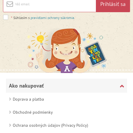
Prihlásiť sa
*
Súhlasím s
pravidlami ochrany súkromia
.
Ako nakupovať
Doprava a platba
Obchodné podmienky
Ochrana osobných údajov (Privacy Policy)