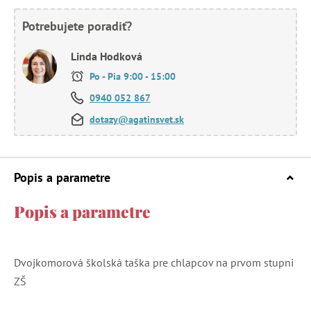
Potrebujete poradiť?
Linda Hodková
Po - Pia 9:00 - 15:00
0940 052 867
dotazy@agatinsvet.sk
Popis a parametre
Popis a parametre
Dvojkomorová školská taška pre chlapcov na prvom stupni
ZŠ