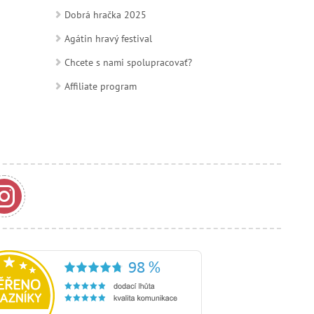
Dobrá hračka 2025
Agátin hravý festival
Chcete s nami spolupracovať?
Affiliate program