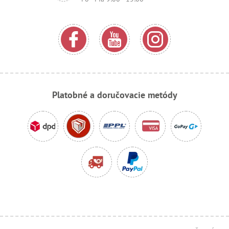
Platobné a doručovacie metódy