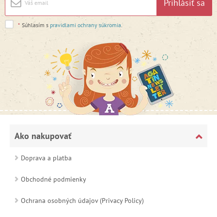
Prihlásiť sa
*
Súhlasím s
pravidlami ochrany súkromia
.
Ako nakupovať
Doprava a platba
Obchodné podmienky
Ochrana osobných údajov (Privacy Policy)