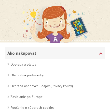
Ako nakupovať
Doprava a platba
Obchodné podmienky
Ochrana osobných údajov (Privacy Policy)
Zasielanie po Európe
Poučenie o súboroch cookies