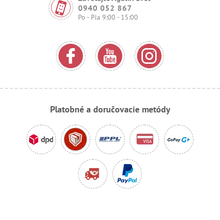
0940 052 867
Po - Pia 9:00 - 15:00
Platobné a doručovacie metódy