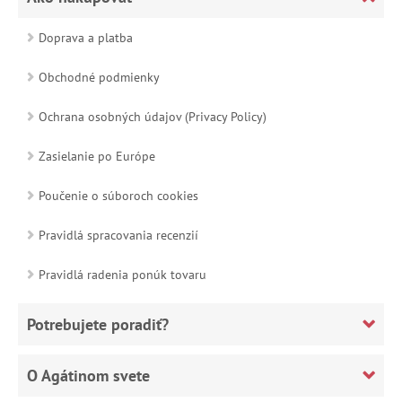
Doprava a platba
Obchodné podmienky
Ochrana osobných údajov (Privacy Policy)
Zasielanie po Európe
Poučenie o súboroch cookies
Pravidlá spracovania recenzií
Pravidlá radenia ponúk tovaru
Potrebujete poradiť?
O Agátinom svete