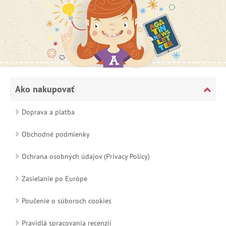
Ako nakupovať
Doprava a platba
Obchodné podmienky
Ochrana osobných údajov (Privacy Policy)
Zasielanie po Európe
Poučenie o súboroch cookies
Pravidlá spracovania recenzií