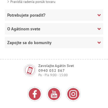
Pravidlá radenia ponúk tovaru
Potrebujete poradiť?
O Agátinom svete
Zapojte sa do komunity
Zavolajte Agátin Svet
0940 052 867
Po - Pia 9:00 - 15:00