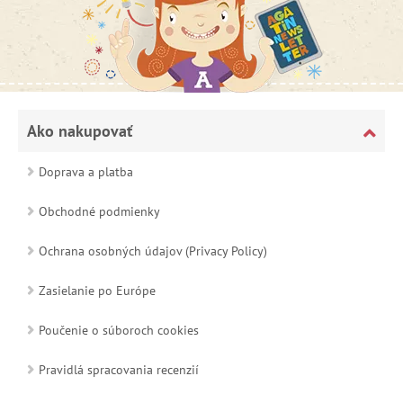
Ako nakupovať
Doprava a platba
Obchodné podmienky
Ochrana osobných údajov (Privacy Policy)
Zasielanie po Európe
Poučenie o súboroch cookies
Pravidlá spracovania recenzií