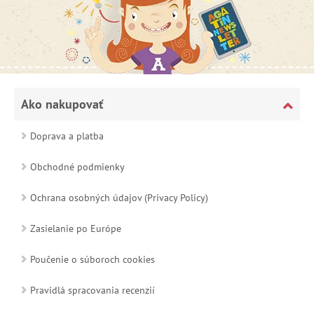
Ako nakupovať
Doprava a platba
Obchodné podmienky
Ochrana osobných údajov (Privacy Policy)
Zasielanie po Európe
Poučenie o súboroch cookies
Pravidlá spracovania recenzií