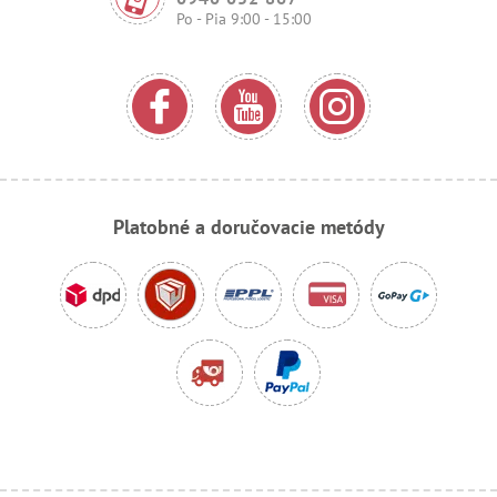
Po - Pia 9:00 - 15:00
Platobné a doručovacie metódy