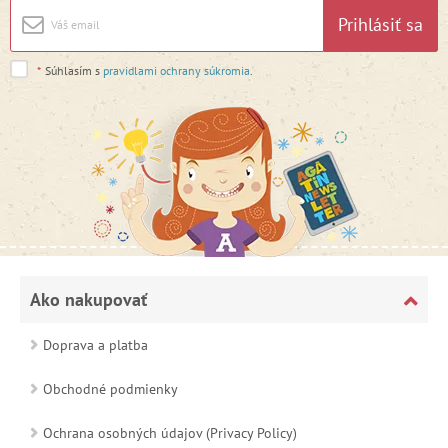
Prihlásiť sa
*
Súhlasím s
pravidlami ochrany súkromia
.
Ako nakupovať
Doprava a platba
Obchodné podmienky
Ochrana osobných údajov (Privacy Policy)