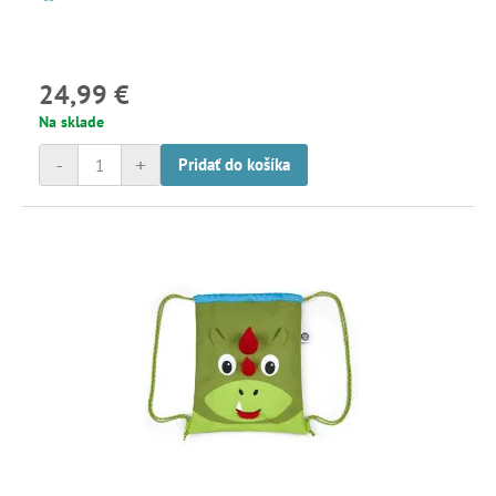
24,99 €
Na sklade
-
+
Pridať do košíka