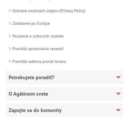
Ochrana osobných údajov (Privacy Policy)
Zasielanie po Európe
Poučenie o súboroch cookies
Pravidlá spracovania recenzií
Pravidlá radenia ponúk tovaru
Potrebujete poradiť?
O Agátinom svete
Zapojte sa do komunity