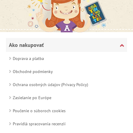
Ako nakupovať
Doprava a platba
Obchodné podmienky
Ochrana osobných údajov (Privacy Policy)
Zasielanie po Európe
Poučenie o súboroch cookies
Pravidlá spracovania recenzií