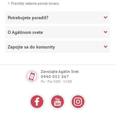
Pravidlá radenia ponúk tovaru
Potrebujete poradiť?
O Agátinom svete
Zapojte sa do komunity
Zavolajte Agátin Svet
0940 052 867
Po - Pia 9:00 - 15:00