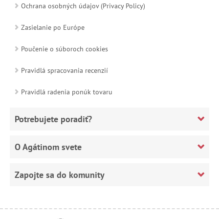
Ochrana osobných údajov (Privacy Policy)
Zasielanie po Európe
Poučenie o súboroch cookies
Pravidlá spracovania recenzií
Pravidlá radenia ponúk tovaru
Potrebujete poradiť?
O Agátinom svete
Zapojte sa do komunity