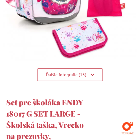
Ďalšie fotografie (15)
Set pre školáka ENDY
18017 G SET LARGE -
Školská taška, Vrecko
na prezuvky,